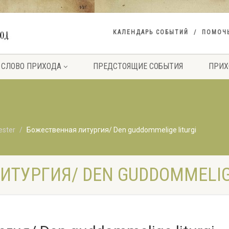
КАЛЕНДАРЬ СОБЫТИЙ
ПОМОЧ
СЛОВО ПРИХОДА
ПРЕДСТОЯЩИЕ СОБЫТИЯ
ПРИХ
ester
Божественная литургия/ Den guddommelige liturgi
ТУРГИЯ/ DEN GUDDOMMELIGE