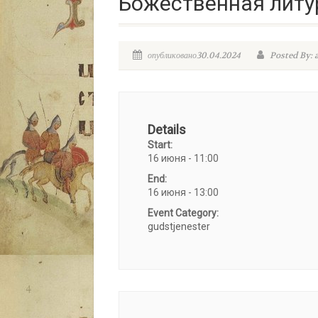
Божественная литур
опубликовано30.04.2024
Posted By: 
Details
Start:
16 июня - 11:00
End:
16 июня - 13:00
Event Category:
gudstjenester