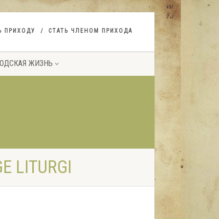
Ь ПРИХОДУ
СТАТЬ ЧЛЕНОМ ПРИХОДА
ОДСКАЯ ЖИЗНЬ
 LITURGI