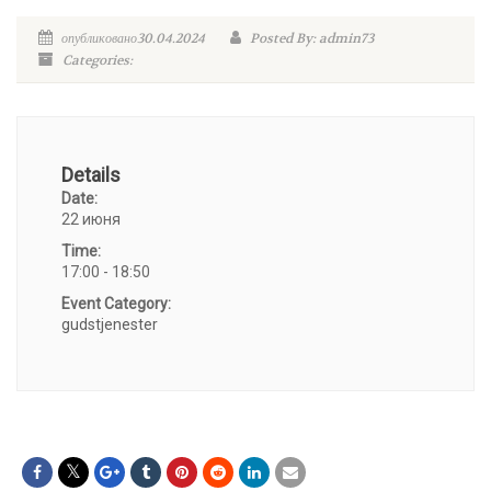
опубликовано30.04.2024
Posted By: admin73
Categories:
Details
Date:
22 июня
Time:
17:00 - 18:50
Event Category:
gudstjenester