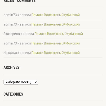
RECENT COMMENTS
admin73
к записи
Памяти Валентины Жубинской
admin73
к записи
Памяти Валентины Жубинской
Екатерина
к записи
Памяти Валентины Жубинской
admin73
к записи
Памяти Валентины Жубинской
Наталья
к записи
Памяти Валентины Жубинской
ARCHIVES
CATEGORIES