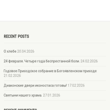
RECENT POSTS
О хлебе
20.04.2026
24 февраля. Четыре года беспрестанной боли.
24.02.2026
Годовое Приходское собрание в Богоявленском приходе
21.02.2026
Диаконские двери иконостаса готовы!
17.02.2026
Святыни нашего храма.
27.01.2026