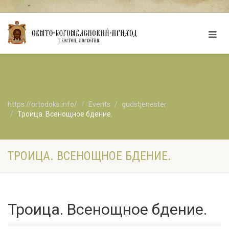
https://ortodoks.info/
Events
gudstjenester
Троица. Всенощное бдение.
ТРОИЦА. ВСЕНОЩНОЕ БДЕНИЕ.
Троица. Всенощное бдение.