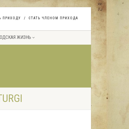
Ь ПРИХОДУ
СТАТЬ ЧЛЕНОМ ПРИХОДА
ОДСКАЯ ЖИЗНЬ
TURGI