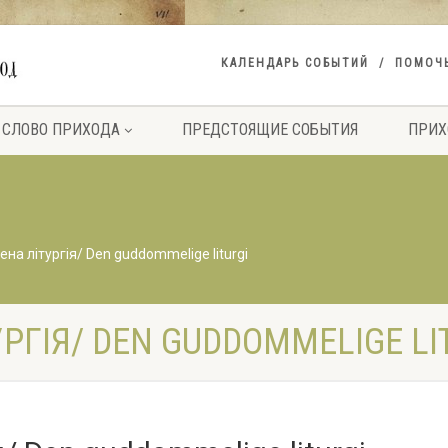
КАЛЕНДАРЬ СОБЫТИЙ
ПОМОЧ
СЛОВО ПРИХОДА
ПРЕДСТОЯЩИЕ СОБЫТИЯ
ПРИХ
на літургія/ Den guddommelige liturgi
РГІЯ/ DEN GUDDOMMELIGE LI