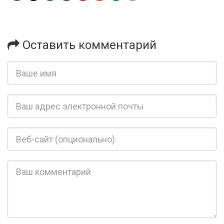
Оставить комментарий