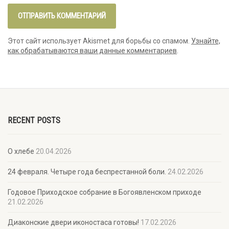
Этот сайт использует Akismet для борьбы со спамом.
Узнайте,
как обрабатываются ваши данные комментариев
.
RECENT POSTS
О хлебе
20.04.2026
24 февраля. Четыре года беспрестанной боли.
24.02.2026
Годовое Приходское собрание в Богоявленском приходе
21.02.2026
Диаконские двери иконостаса готовы!
17.02.2026