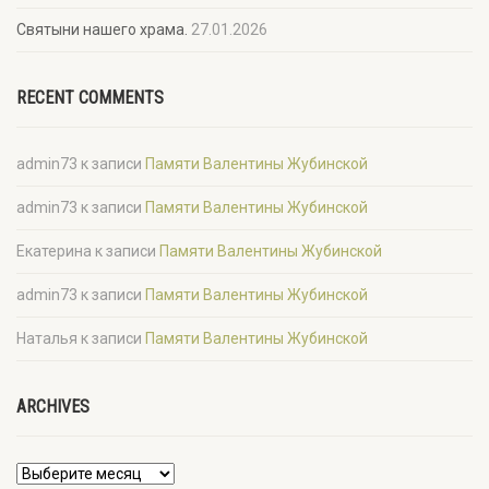
Святыни нашего храма.
27.01.2026
RECENT COMMENTS
admin73
к записи
Памяти Валентины Жубинской
admin73
к записи
Памяти Валентины Жубинской
Екатерина
к записи
Памяти Валентины Жубинской
admin73
к записи
Памяти Валентины Жубинской
Наталья
к записи
Памяти Валентины Жубинской
ARCHIVES