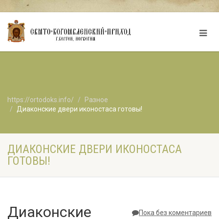
https://ortodoks.info/
Разное
Диаконские двери иконостаса готовы!
ДИАКОНСКИЕ ДВЕРИ ИКОНОСТАСА
ГОТОВЫ!
Диаконские
Пока без коментариев