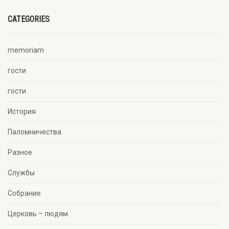
CATEGORIES
memoriam
гости
гости
История
Паломничества
Разное
Службы
Собрание
Церковь – людям