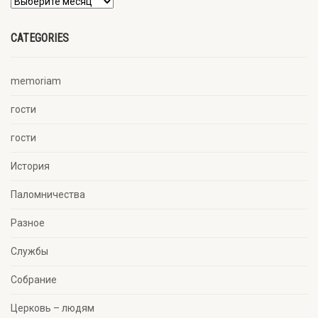
CATEGORIES
memoriam
гости
гости
История
Паломничества
Разное
Службы
Собрание
Церковь – людям