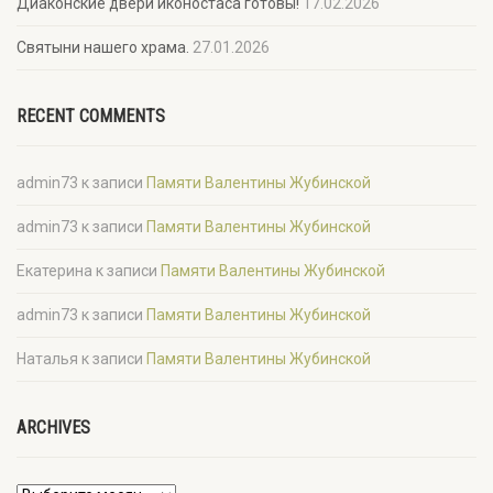
Диаконские двери иконостаса готовы!
17.02.2026
Святыни нашего храма.
27.01.2026
RECENT COMMENTS
admin73
к записи
Памяти Валентины Жубинской
admin73
к записи
Памяти Валентины Жубинской
Екатерина
к записи
Памяти Валентины Жубинской
admin73
к записи
Памяти Валентины Жубинской
Наталья
к записи
Памяти Валентины Жубинской
ARCHIVES