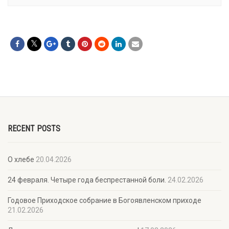
RECENT POSTS
О хлебе
20.04.2026
24 февраля. Четыре года беспрестанной боли.
24.02.2026
Годовое Приходское собрание в Богоявленском приходе
21.02.2026