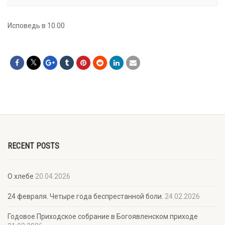
Исповедь в 10.00
RECENT POSTS
О хлебе
20.04.2026
24 февраля. Четыре года беспрестанной боли.
24.02.2026
Годовое Приходское собрание в Богоявленском приходе