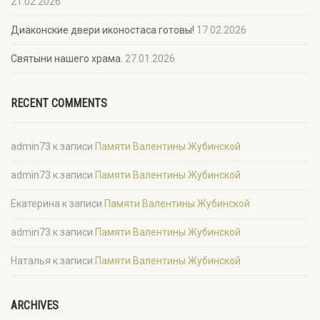
21.02.2026
Диаконские двери иконостаса готовы!
17.02.2026
Святыни нашего храма.
27.01.2026
RECENT COMMENTS
admin73
к записи
Памяти Валентины Жубинской
admin73
к записи
Памяти Валентины Жубинской
Екатерина
к записи
Памяти Валентины Жубинской
admin73
к записи
Памяти Валентины Жубинской
Наталья
к записи
Памяти Валентины Жубинской
ARCHIVES