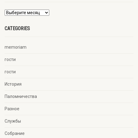
CATEGORIES
memoriam
гости
гости
История
Паломничества
Разное
Службы
Собрание