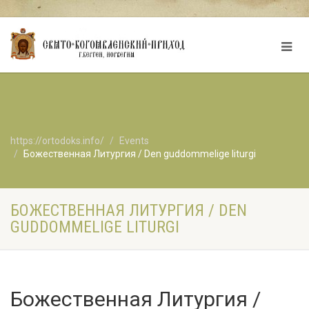
https://ortodoks.info/
Events
Божественная Литургия / Den guddommelige liturgi
БОЖЕСТВЕННАЯ ЛИТУРГИЯ / DEN
GUDDOMMELIGE LITURGI
Божественная Литургия /