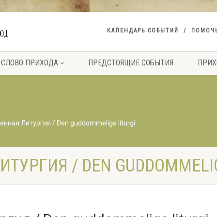
КАЛЕНДАРЬ СОБЫТИЙ
ПОМОЧ
СЛОВО ПРИХОДА
ПРЕДСТОЯЩИЕ СОБЫТИЯ
ПРИХ
нная Литургия / Den guddommelige liturgi
ТУРГИЯ / DEN GUDDOMMELIG