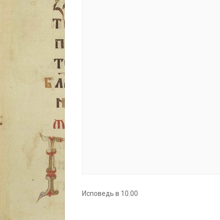
Исповедь в 10.00