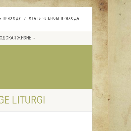
Ь ПРИХОДУ
СТАТЬ ЧЛЕНОМ ПРИХОДА
ОДСКАЯ ЖИЗНЬ
E LITURGI