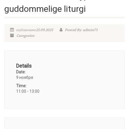
guddommelige liturgi
опубликовано25.09.2025
Posted By: admin73
Categories:
Details
Date:
9 ноября
Time:
11:00 - 13:00