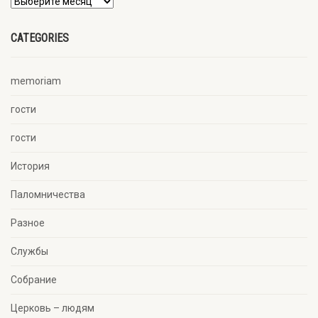
CATEGORIES
memoriam
гости
гости
История
Паломничества
Разное
Службы
Собрание
Церковь – людям