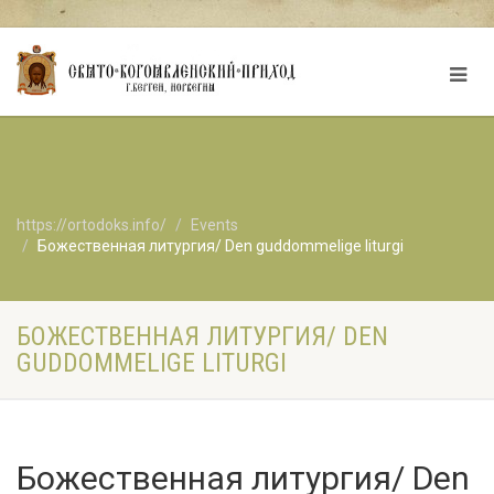
https://ortodoks.info/
Events
Божественная литургия/ Den guddommelige liturgi
БОЖЕСТВЕННАЯ ЛИТУРГИЯ/ DEN
GUDDOMMELIGE LITURGI
Божественная литургия/ Den