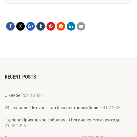
RECENT POSTS
О хлебе
20.04.2026
24 февраля. Четыре года беспрестанной боли.
24.02.2026
Годовое Приходское собрание в Богоявленском приходе
21.02.2026