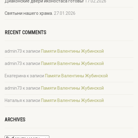
Диаконские двери иконостаса готовы!
17.02.2026
Святыни нашего храма.
27.01.2026
RECENT COMMENTS
admin73
к записи
Памяти Валентины Жубинской
admin73
к записи
Памяти Валентины Жубинской
Екатерина
к записи
Памяти Валентины Жубинской
admin73
к записи
Памяти Валентины Жубинской
Наталья
к записи
Памяти Валентины Жубинской
ARCHIVES