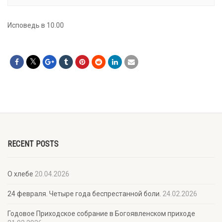
Исповедь в 10.00
RECENT POSTS
О хлебе
20.04.2026
24 февраля. Четыре года беспрестанной боли.
24.02.2026
Годовое Приходское собрание в Богоявленском приходе