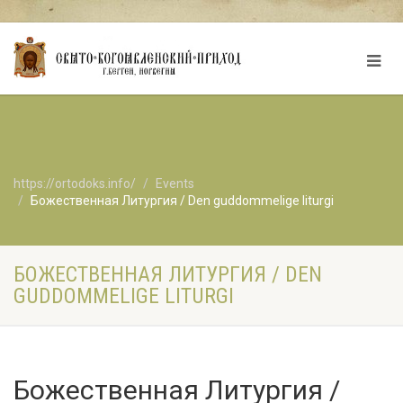
https://ortodoks.info/
Events
Божественная Литургия / Den guddommelige liturgi
БОЖЕСТВЕННАЯ ЛИТУРГИЯ / DEN
GUDDOMMELIGE LITURGI
Божественная Литургия /