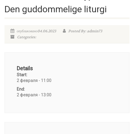
Den guddommelige liturgi
опубликовано04.06.2023
Posted By: admin73
Categories:
Details
Start:
2 февраля - 11:00
End:
2 февраля - 13:00