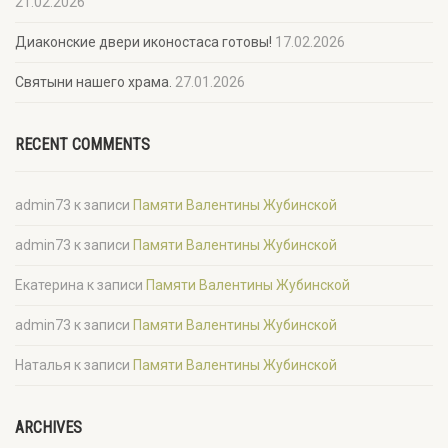
21.02.2026
Диаконские двери иконостаса готовы!
17.02.2026
Святыни нашего храма.
27.01.2026
RECENT COMMENTS
admin73
к записи
Памяти Валентины Жубинской
admin73
к записи
Памяти Валентины Жубинской
Екатерина
к записи
Памяти Валентины Жубинской
admin73
к записи
Памяти Валентины Жубинской
Наталья
к записи
Памяти Валентины Жубинской
ARCHIVES