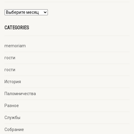
CATEGORIES
memoriam
гости
гости
История
Паломничества
Разное
Службы
Собрание