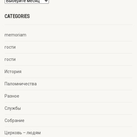
CATEGORIES
memoriam
гости
гости
История
Паломничества
Разное
Службы
Собрание
Церковь – людям