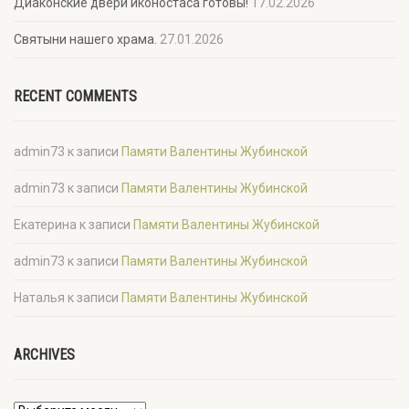
Диаконские двери иконостаса готовы!
17.02.2026
Святыни нашего храма.
27.01.2026
RECENT COMMENTS
admin73
к записи
Памяти Валентины Жубинской
admin73
к записи
Памяти Валентины Жубинской
Екатерина
к записи
Памяти Валентины Жубинской
admin73
к записи
Памяти Валентины Жубинской
Наталья
к записи
Памяти Валентины Жубинской
ARCHIVES