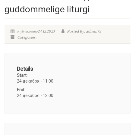
guddommelige liturgi
опубликовано24.12.2023
Posted By: admin73
Categories:
Details
Start:
24 декабря - 11:00
End:
24 декабря - 13:00