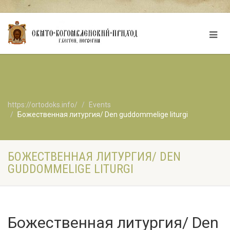
https://ortodoks.info/
Events
Божественная литургия/ Den guddommelige liturgi
БОЖЕСТВЕННАЯ ЛИТУРГИЯ/ DEN
GUDDOMMELIGE LITURGI
Божественная литургия/ Den