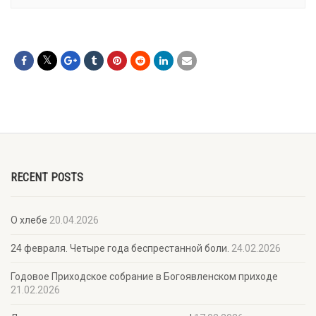
RECENT POSTS
О хлебе
20.04.2026
24 февраля. Четыре года беспрестанной боли.
24.02.2026
Годовое Приходское собрание в Богоявленском приходе
21.02.2026