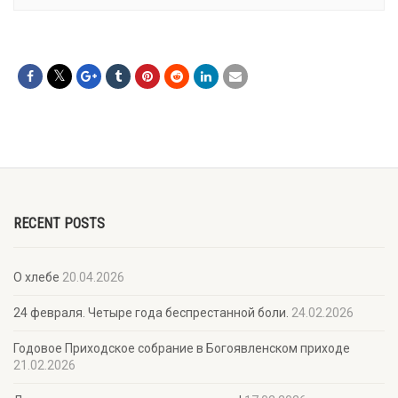
RECENT POSTS
О хлебе
20.04.2026
24 февраля. Четыре года беспрестанной боли.
24.02.2026
Годовое Приходское собрание в Богоявленском приходе
21.02.2026