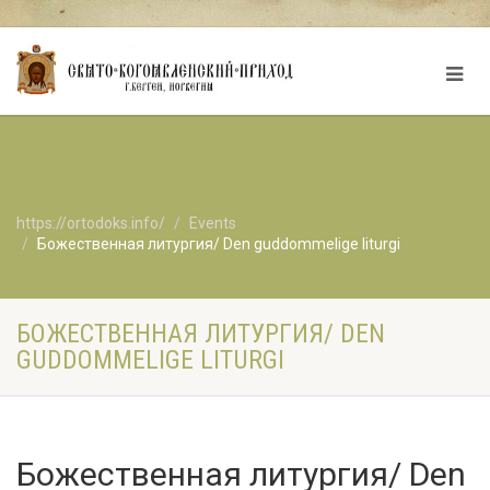
https://ortodoks.info/
Events
Божественная литургия/ Den guddommelige liturgi
БОЖЕСТВЕННАЯ ЛИТУРГИЯ/ DEN
GUDDOMMELIGE LITURGI
Божественная литургия/ Den