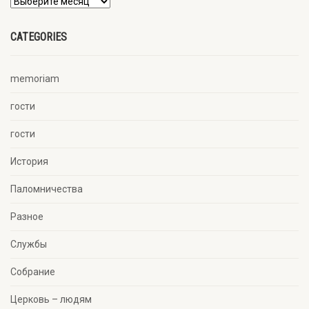
CATEGORIES
memoriam
гости
гости
История
Паломничества
Разное
Службы
Собрание
Церковь – людям