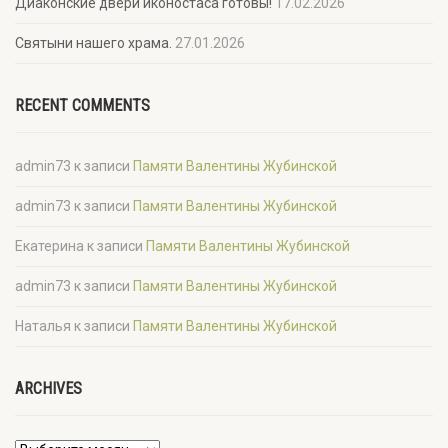
Диаконские двери иконостаса готовы!
17.02.2026
Святыни нашего храма.
27.01.2026
RECENT COMMENTS
admin73
к записи
Памяти Валентины Жубинской
admin73
к записи
Памяти Валентины Жубинской
Екатерина
к записи
Памяти Валентины Жубинской
admin73
к записи
Памяти Валентины Жубинской
Наталья
к записи
Памяти Валентины Жубинской
ARCHIVES