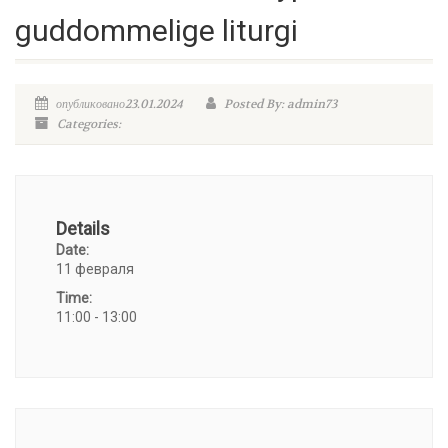
guddommelige liturgi
опубликовано23.01.2024
Posted By: admin73
Categories:
Details
Date:
11 февраля
Time:
11:00 - 13:00