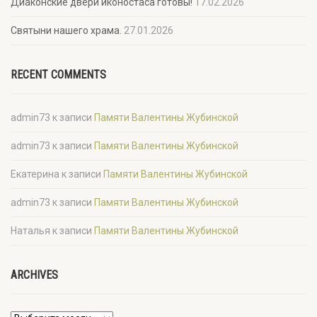
Диаконские двери иконостаса готовы!
17.02.2026
Святыни нашего храма.
27.01.2026
RECENT COMMENTS
admin73
к записи
Памяти Валентины Жубинской
admin73
к записи
Памяти Валентины Жубинской
Екатерина
к записи
Памяти Валентины Жубинской
admin73
к записи
Памяти Валентины Жубинской
Наталья
к записи
Памяти Валентины Жубинской
ARCHIVES