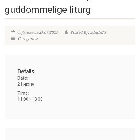
guddommelige liturgi
опубликовано25.09.2025
Posted By: admin73
Categories:
Details
Date:
21 июня
Time:
11:00 - 13:00