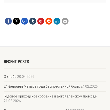
RECENT POSTS
О хлебе
20.04.2026
24 февраля. Четыре года беспрестанной боли.
24.02.2026
Годовое Приходское собрание в Богоявленском приходе
21.02.2026