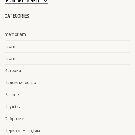
CATEGORIES
memoriam
гости
гости
История
Паломничества
Разное
Службы
Собрание
Церковь – людям