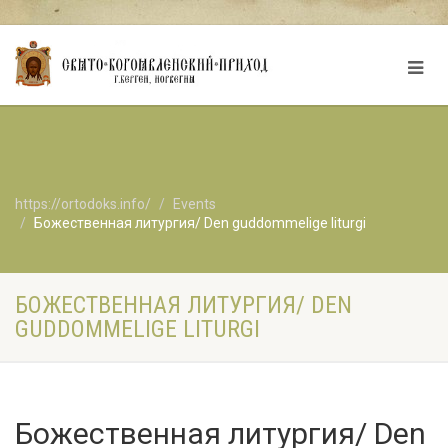
https://ortodoks.info/
Events
Божественная литургия/ Den guddommelige liturgi
БОЖЕСТВЕННАЯ ЛИТУРГИЯ/ DEN
GUDDOMMELIGE LITURGI
Божественная литургия/ Den