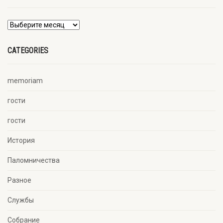
CATEGORIES
memoriam
гости
гости
История
Паломничества
Разное
Службы
Собрание