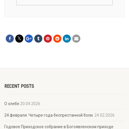
RECENT POSTS
О хлебе
20.04.2026
24 февраля. Четыре года беспрестанной боли.
24.02.2026
Годовое Приходское собрание в Богоявленском приходе