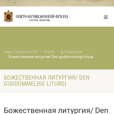
https://ortodoks.info/
Events
gudstjenester
Божественная литургия/ Den guddommelige liturgi
БОЖЕСТВЕННАЯ ЛИТУРГИЯ/ DEN
GUDDOMMELIGE LITURGI
Божественная литургия/ Den