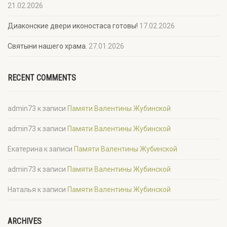
21.02.2026
Диаконские двери иконостаса готовы!
17.02.2026
Святыни нашего храма.
27.01.2026
RECENT COMMENTS
admin73
к записи
Памяти Валентины Жубинской
admin73
к записи
Памяти Валентины Жубинской
Екатерина
к записи
Памяти Валентины Жубинской
admin73
к записи
Памяти Валентины Жубинской
Наталья
к записи
Памяти Валентины Жубинской
ARCHIVES