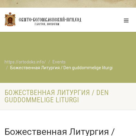
https://ortodoks.info/
Events
Божественная Литургия / Den guddommelige liturgi
БОЖЕСТВЕННАЯ ЛИТУРГИЯ / DEN
GUDDOMMELIGE LITURGI
Божественная Литургия /