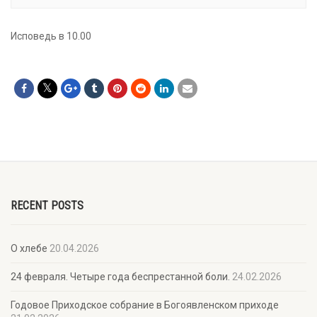
Исповедь в 10.00
RECENT POSTS
О хлебе
20.04.2026
24 февраля. Четыре года беспрестанной боли.
24.02.2026
Годовое Приходское собрание в Богоявленском приходе