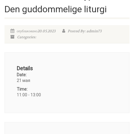
Den guddommelige liturgi
опубликовано20.05.2023
Posted By: admin73
Categories:
Details
Date:
21 мая
Time:
11:00 - 13:00