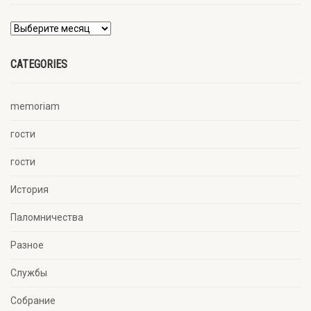
CATEGORIES
memoriam
гости
гости
История
Паломничества
Разное
Службы
Собрание