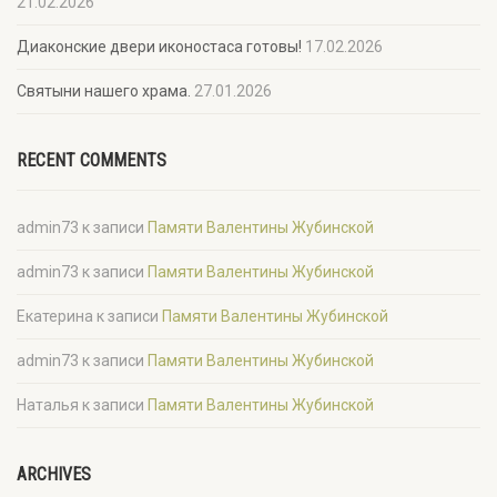
21.02.2026
Диаконские двери иконостаса готовы!
17.02.2026
Святыни нашего храма.
27.01.2026
RECENT COMMENTS
admin73
к записи
Памяти Валентины Жубинской
admin73
к записи
Памяти Валентины Жубинской
Екатерина
к записи
Памяти Валентины Жубинской
admin73
к записи
Памяти Валентины Жубинской
Наталья
к записи
Памяти Валентины Жубинской
ARCHIVES