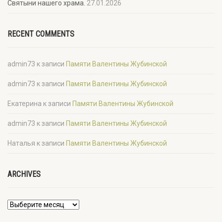
Святыни нашего храма.
27.01.2026
RECENT COMMENTS
admin73
к записи
Памяти Валентины Жубинской
admin73
к записи
Памяти Валентины Жубинской
Екатерина
к записи
Памяти Валентины Жубинской
admin73
к записи
Памяти Валентины Жубинской
Наталья
к записи
Памяти Валентины Жубинской
ARCHIVES