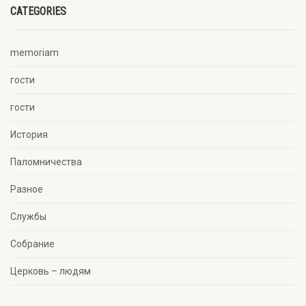
CATEGORIES
memoriam
гости
гости
История
Паломничества
Разное
Службы
Собрание
Церковь – людям