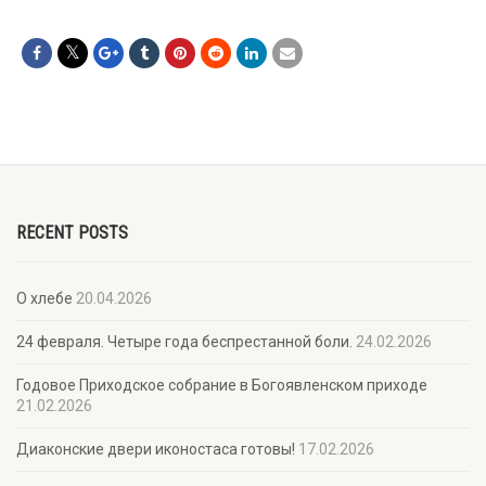
RECENT POSTS
О хлебе
20.04.2026
24 февраля. Четыре года беспрестанной боли.
24.02.2026
Годовое Приходское собрание в Богоявленском приходе
21.02.2026
Диаконские двери иконостаса готовы!
17.02.2026