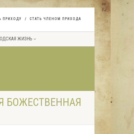
Ь ПРИХОДУ
СТАТЬ ЧЛЕНОМ ПРИХОДА
ОДСКАЯ ЖИЗНЬ
АЯ БОЖЕСТВЕННАЯ