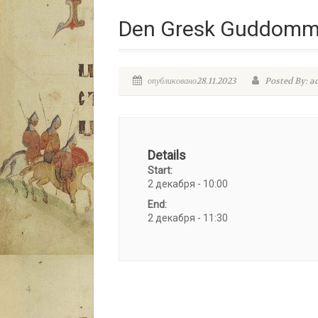
Den Gresk Guddomme
опубликовано28.11.2023
Posted By: a
Details
Start:
2 декабря - 10:00
End:
2 декабря - 11:30