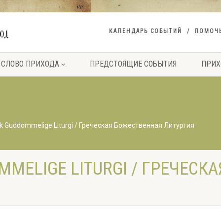
КАЛЕНДАРЬ СОБЫТИЙ
ПОМОЧ
СЛОВО ПРИХОДА
ПРЕДСТОЯЩИЕ СОБЫТИЯ
ПРИХ
k Guddommelige Liturgi / Греческая Божественная Литургия
MMELIGE LITURGI / ГРЕЧЕСК