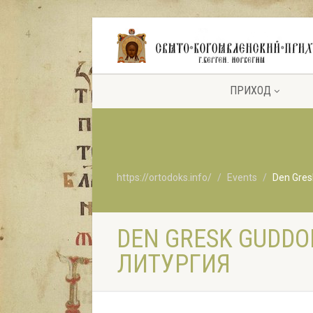
ПРИХОД
https://ortodoks.info/
Events
Den Gres
DEN GRESK GUDDO
ЛИТУРГИЯ