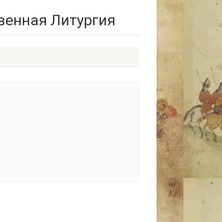
твенная Литургия