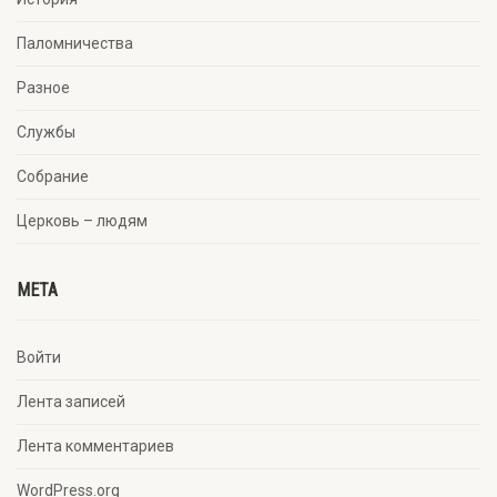
Паломничества
Разное
Службы
Собрание
Церковь – людям
META
Войти
Лента записей
Лента комментариев
WordPress.org