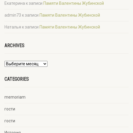
Екатерина
к записи
Памяти Валентины Жубинской
admin73
к записи
Памяти Валентины Жубинской
Наталья
к записи
Памяти Валентины Жубинской
ARCHIVES
CATEGORIES
memoriam
гости
гости
История