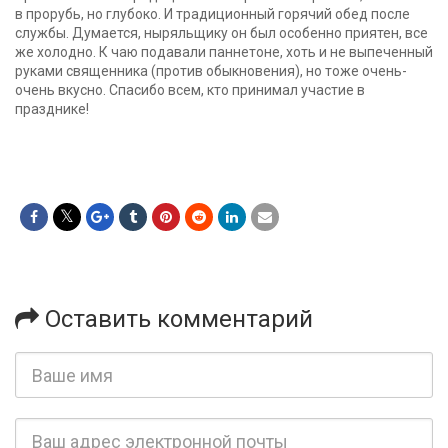
в прорубь, но глубоко. И традиционный горячий обед после
службы. Думается, ныряльщику он был особенно приятен, все
же холодно. К чаю подавали паннетоне, хоть и не выпеченный
руками священника (против обыкновения), но тоже очень-
очень вкусно. Спасибо всем, кто принимал участие в
празднике!
Оставить комментарий