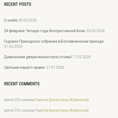
RECENT POSTS
О хлебе
20.04.2026
24 февраля. Четыре года беспрестанной боли.
24.02.2026
Годовое Приходское собрание в Богоявленском приходе
21.02.2026
Диаконские двери иконостаса готовы!
17.02.2026
Святыни нашего храма.
27.01.2026
RECENT COMMENTS
admin73
к записи
Памяти Валентины Жубинской
admin73
к записи
Памяти Валентины Жубинской