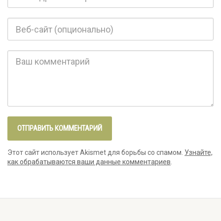
Этот сайт использует Akismet для борьбы со спамом.
Узнайте,
как обрабатываются ваши данные комментариев
.