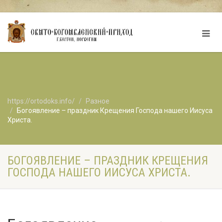
https://ortodoks.info/
Разное
Богоявление – праздник Крещения Господа нашего Иисуса
Христа.
БОГОЯВЛЕНИЕ – ПРАЗДНИК КРЕЩЕНИЯ
ГОСПОДА НАШЕГО ИИСУСА ХРИСТА.