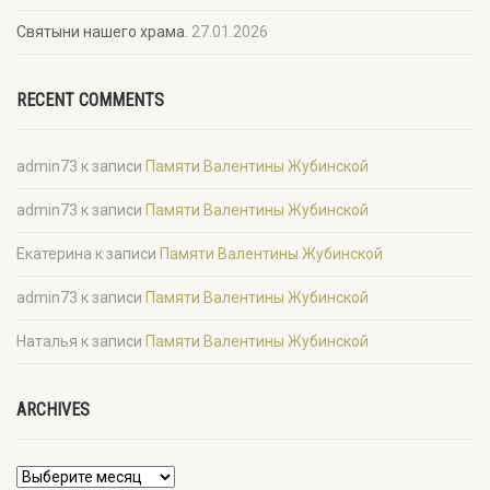
Святыни нашего храма.
27.01.2026
RECENT COMMENTS
admin73
к записи
Памяти Валентины Жубинской
admin73
к записи
Памяти Валентины Жубинской
Екатерина
к записи
Памяти Валентины Жубинской
admin73
к записи
Памяти Валентины Жубинской
Наталья
к записи
Памяти Валентины Жубинской
ARCHIVES