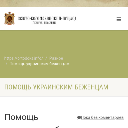
https://ortodoks.info/
Разное
Помощь украинским беженцам
ПОМОЩЬ УКРАИНСКИМ БЕЖЕНЦАМ
Помощь
Пока без коментариев