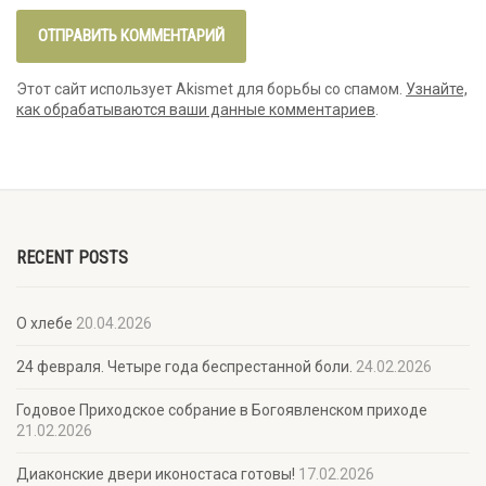
Этот сайт использует Akismet для борьбы со спамом.
Узнайте,
как обрабатываются ваши данные комментариев
.
RECENT POSTS
О хлебе
20.04.2026
24 февраля. Четыре года беспрестанной боли.
24.02.2026
Годовое Приходское собрание в Богоявленском приходе
21.02.2026
Диаконские двери иконостаса готовы!
17.02.2026