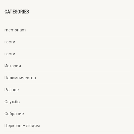
CATEGORIES
memoriam
гости
гости
История
Паломничества
Разное
Службы
Собрание
Церковь – людям