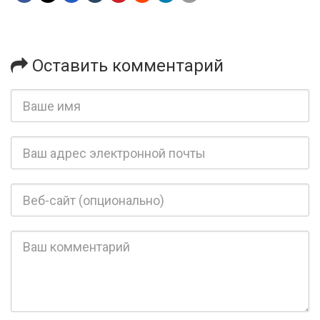
Оставить комментарий