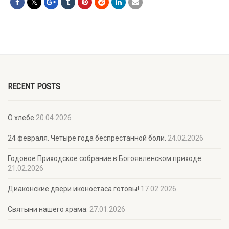
RECENT POSTS
О хлебе
20.04.2026
24 февраля. Четыре года беспрестанной боли.
24.02.2026
Годовое Приходское собрание в Богоявленском приходе
21.02.2026
Диаконские двери иконостаса готовы!
17.02.2026
Святыни нашего храма.
27.01.2026