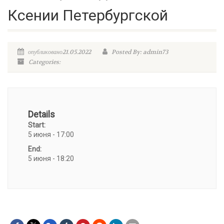
Ксении Петербургской
опубликовано21.05.2022
Posted By: admin73
Categories:
Details
Start:
5 июня - 17:00
End:
5 июня - 18:20