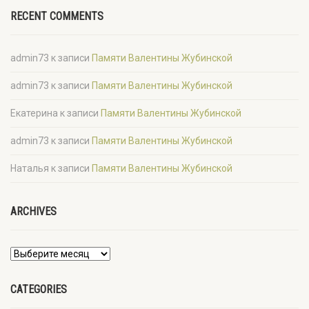
RECENT COMMENTS
admin73
к записи
Памяти Валентины Жубинской
admin73
к записи
Памяти Валентины Жубинской
Екатерина
к записи
Памяти Валентины Жубинской
admin73
к записи
Памяти Валентины Жубинской
Наталья
к записи
Памяти Валентины Жубинской
ARCHIVES
CATEGORIES