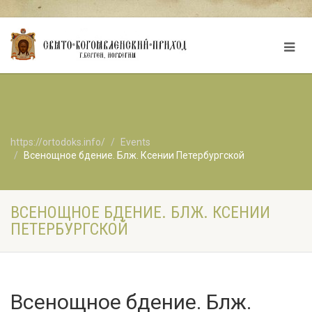
https://ortodoks.info/
Events
Всенощное бдение. Блж. Ксении Петербургской
ВСЕНОЩНОЕ БДЕНИЕ. БЛЖ. КСЕНИИ
ПЕТЕРБУРГСКОЙ
Всенощное бдение. Блж.