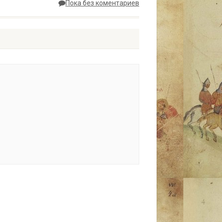
Пока без коментариев