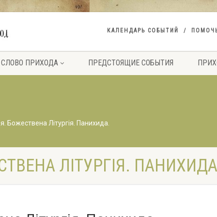
КАЛЕНДАРЬ СОБЫТИЙ
ПОМОЧ
СЛОВО ПРИХОДА
ПРЕДСТОЯЩИЕ СОБЫТИЯ
ПРИХ
. Божествена Літургія. Панихида.
ТВЕНА ЛІТУРГІЯ. ПАНИХИДА