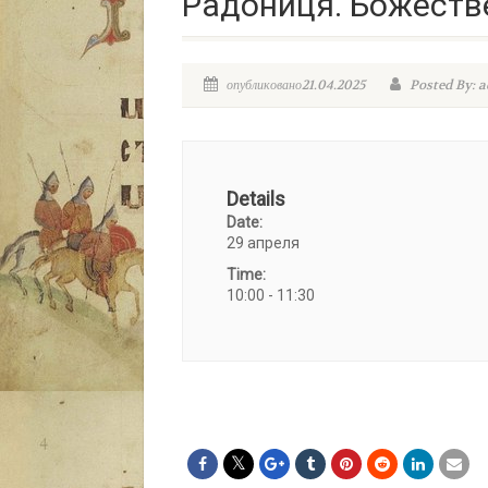
Радониця. Божестве
опубликовано21.04.2025
Posted By: 
Details
Date:
29 апреля
Time:
10:00 - 11:30