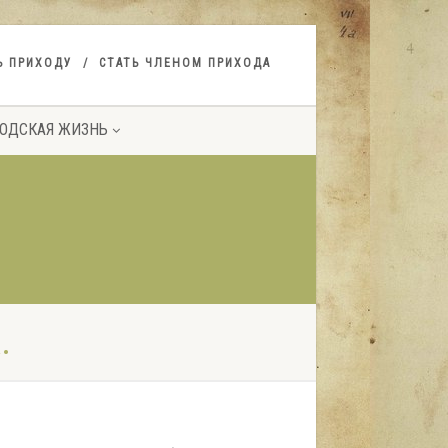
Ь ПРИХОДУ
СТАТЬ ЧЛЕНОМ ПРИХОДА
ОДСКАЯ ЖИЗНЬ
.