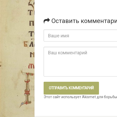
Оставить комментар
Этот сайт использует Akismet для борьбы