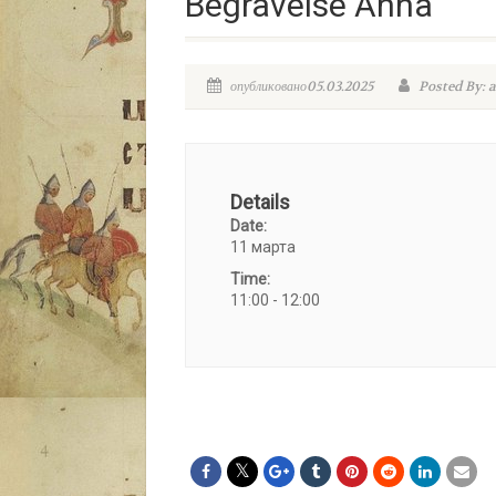
Begravelse Anna
опубликовано05.03.2025
Posted By: 
Details
Date:
11 марта
Time:
11:00 - 12:00