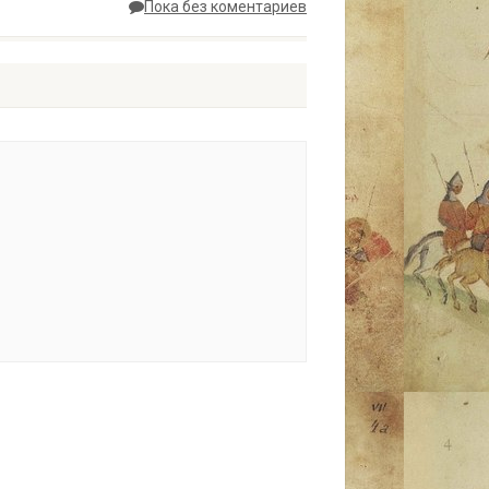
Пока без коментариев