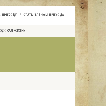
Ь ПРИХОДУ
СТАТЬ ЧЛЕНОМ ПРИХОДА
ОДСКАЯ ЖИЗНЬ