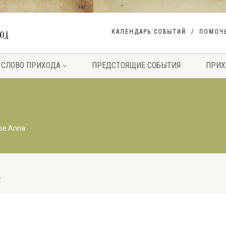
КАЛЕНДАРЬ СОБЫТИЙ
ПОМОЧ
СЛОВО ПРИХОДА
ПРЕДСТОЯЩИЕ СОБЫТИЯ
ПРИХ
se Anna
A