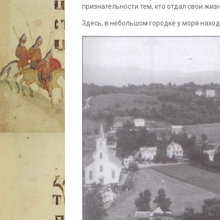
признательности тем, кто отдал свои жиз
Здесь, в небольшом городке у моря нахо