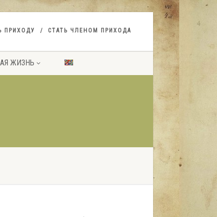
Ь ПРИХОДУ
СТАТЬ ЧЛЕНОМ ПРИХОДА
АЯ ЖИЗНЬ