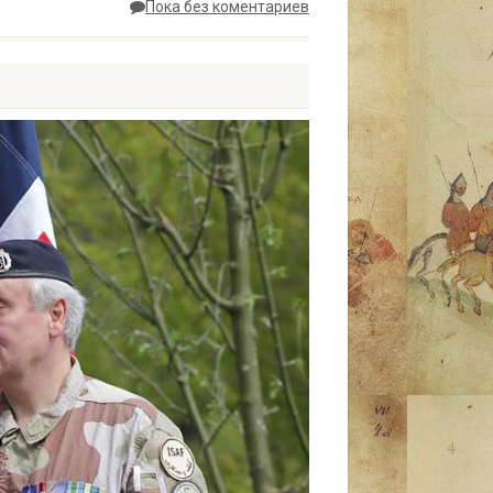
Пока без коментариев