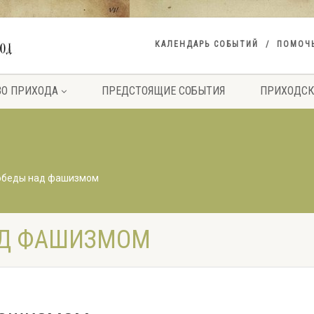
КАЛЕНДАРЬ СОБЫТИЙ
ПОМОЧ
ВО ПРИХОДА
ПРЕДСТОЯЩИЕ СОБЫТИЯ
ПРИХОДСК
обеды над фашизмом
АД ФАШИЗМОМ