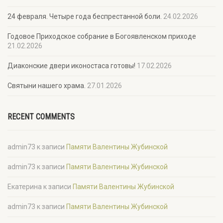
24 февраля. Четыре года беспрестанной боли.
24.02.2026
Годовое Приходское собрание в Богоявленском приходе
21.02.2026
Диаконские двери иконостаса готовы!
17.02.2026
Святыни нашего храма.
27.01.2026
RECENT COMMENTS
admin73
к записи
Памяти Валентины Жубинской
admin73
к записи
Памяти Валентины Жубинской
Екатерина
к записи
Памяти Валентины Жубинской
admin73
к записи
Памяти Валентины Жубинской