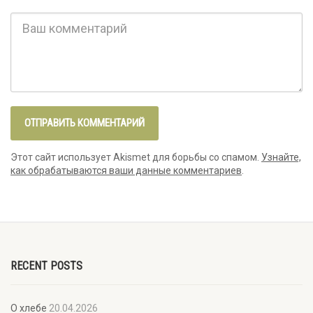
Этот сайт использует Akismet для борьбы со спамом.
Узнайте,
как обрабатываются ваши данные комментариев
.
RECENT POSTS
О хлебе
20.04.2026