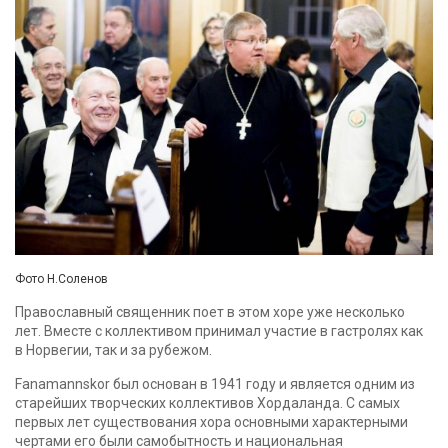
Фото Н.Соленов
Православный священник поет в этом хоре уже несколько
лет. Вместе с коллективом принимал участие в гастролях как
в Норвегии, так и за рубежом.
Fanamannskor был основан в 1941 году и является одним из
старейших творческих коллективов Хордаланда. С самых
первых лет существования хора основными характерными
чертами его были самобытность и национальная