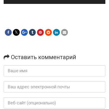
Оставить комментарий