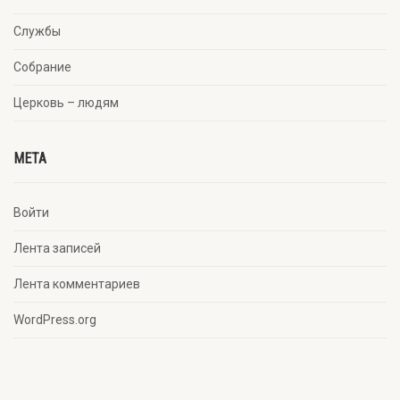
Службы
Собрание
Церковь – людям
META
Войти
Лента записей
Лента комментариев
WordPress.org