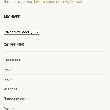
Наталья
к записи
Памяти Валентины Жубинской
ARCHIVES
CATEGORIES
memoriam
гости
гости
История
Паломничества
Разное