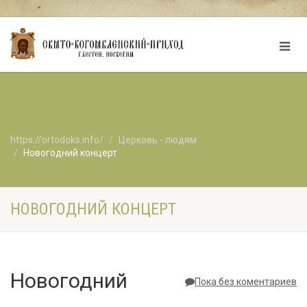
https://ortodoks.info/
Церковь - людям
Новогодний концерт
НОВОГОДНИЙ КОНЦЕРТ
Новогодний
Пока без коментариев