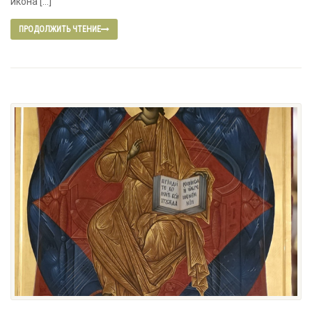
икона […]
ПРОДОЛЖИТЬ ЧТЕНИЕ