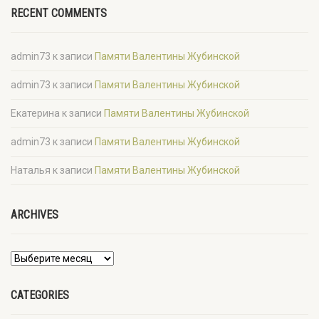
RECENT COMMENTS
admin73
к записи
Памяти Валентины Жубинской
admin73
к записи
Памяти Валентины Жубинской
Екатерина
к записи
Памяти Валентины Жубинской
admin73
к записи
Памяти Валентины Жубинской
Наталья
к записи
Памяти Валентины Жубинской
ARCHIVES
CATEGORIES