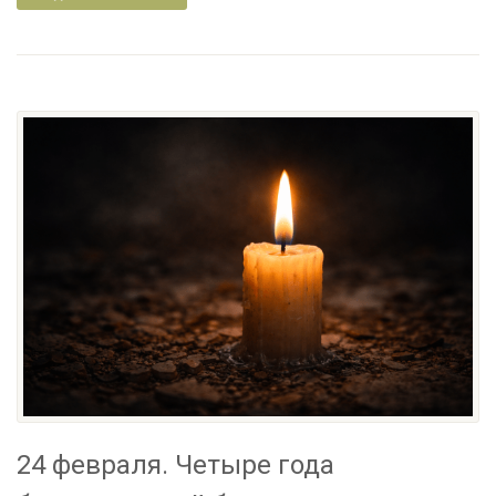
24 февраля. Четыре года