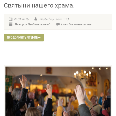
Святыни нашего храма.
27.01.2026
Posted By: admin73
История
Необязательный
Пока без коментариев
ПРОДОЛЖИТЬ ЧТЕНИЕ