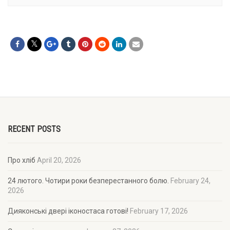
RECENT POSTS
Про хліб
April 20, 2026
24 лютого. Чотири роки безперестанного болю.
February 24,
2026
Дияконські двері іконостаса готові!
February 17, 2026