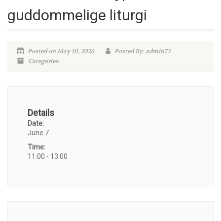
guddommelige liturgi
Posted on May 10, 2026
Posted By: admin73
Categories:
Details
Date:
June 7
Time:
11:00 - 13:00