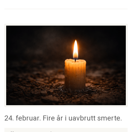
24. februar. Fire år i uavbrutt smerte.