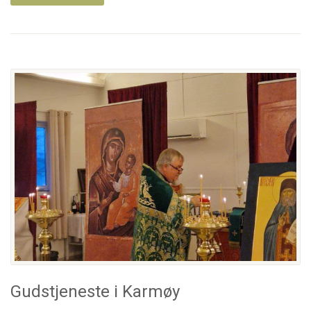
Gudstjeneste i Karmøy