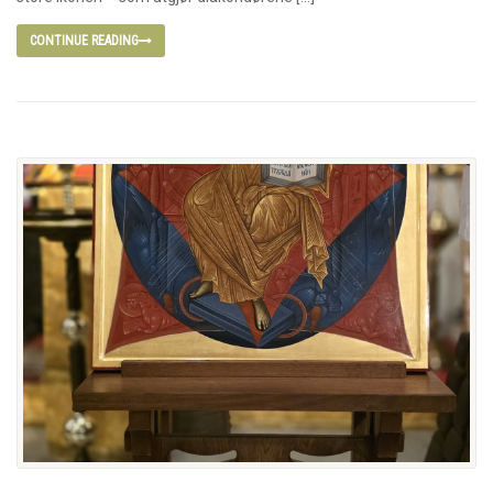
CONTINUE READING