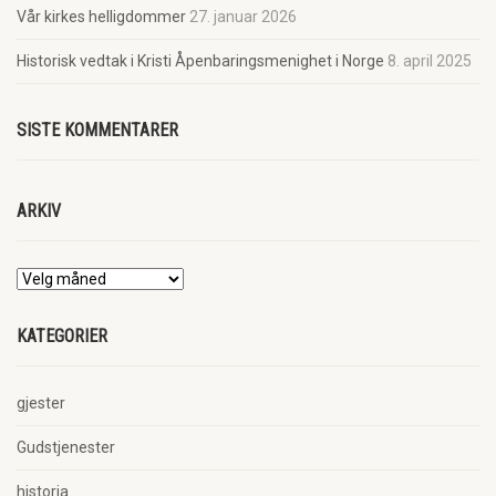
Vår kirkes helligdommer
27. januar 2026
Historisk vedtak i Kristi Åpenbaringsmenighet i Norge
8. april 2025
SISTE KOMMENTARER
ARKIV
KATEGORIER
gjester
Gudstjenester
historia