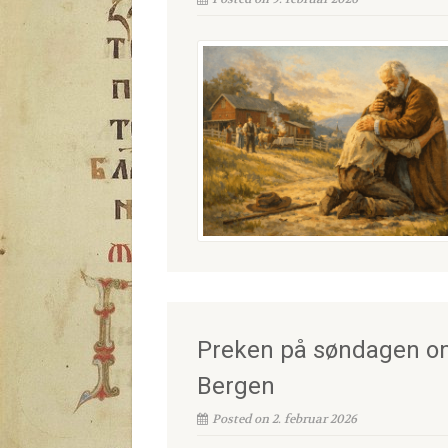
Preken på søndagen om 
Bergen
Posted on 2. februar 2026