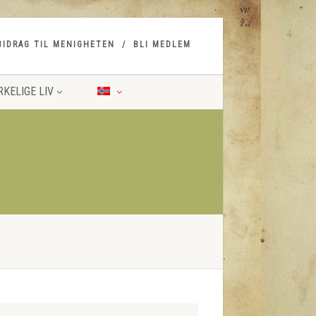
BIDRAG TIL MENIGHETEN
BLI MEDLEM
RKELIGE LIV