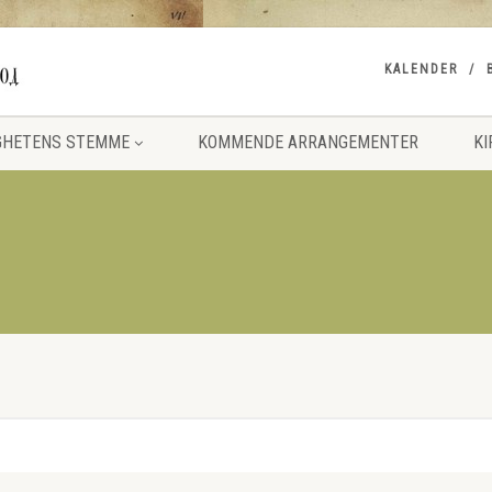
KALENDER
GHETENS STEMME
KOMMENDE ARRANGEMENTER
KI