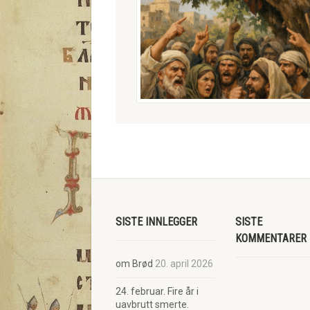
SISTE INNLEGGER
SISTE
KOMMENTARER
om Brød
20. april 2026
24. februar. Fire år i
uavbrutt smerte.