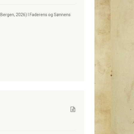
Bergen, 2026) I Faderens og Sønnens